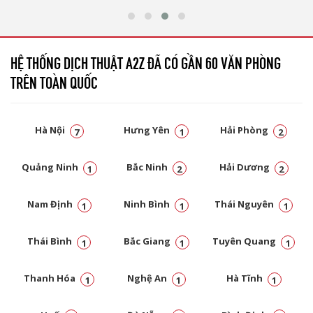
HỆ THỐNG DỊCH THUẬT A2Z ĐÃ CÓ GẦN 60 VĂN PHÒNG
TRÊN TOÀN QUỐC
Hà Nội
Hưng Yên
Hải Phòng
7
1
2
Quảng Ninh
Bắc Ninh
Hải Dương
1
2
2
Nam Định
Ninh Bình
Thái Nguyên
1
1
1
Thái Bình
Bắc Giang
Tuyên Quang
1
1
1
Thanh Hóa
Nghệ An
Hà Tĩnh
1
1
1