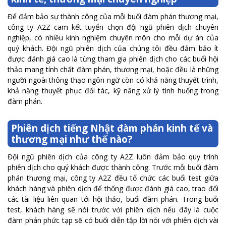
Để đảm bảo sự thành công của mỗi buổi đàm phán thương mại,
công ty A2Z cam kết tuyển chọn đội ngũ phiên dịch chuyên
nghiệp, có nhiều kinh nghiệm chuyên môn cho mỗi dự án của
quý khách. Đội ngũ phiên dịch của chúng tôi đều đảm bảo ít
được đánh giá cao là từng tham gia phiên dịch cho các buổi hội
thảo mang tính chất đàm phán, thương mại, hoặc đều là những
người ngoài thông thạo ngôn ngữ còn có khả năng thuyết trình,
khả năng thuyết phục đối tác, kỹ năng xử lý tình huống trong
đàm phán.
Phiên dịch tiếng Nhật đàm phán kinh tế và
thương mại như thế nào?
Đội ngũ phiên dịch của công ty A2Z luôn đảm bảo quy trình
phiên dịch cho quý khách được thành công. Trước mỗi buổi đàm
phán thương mại, công ty A2Z đều tổ chức các buổi test giữa
khách hàng và phiên dịch để thống được đánh giá cao, trao đổi
các tài liệu liên quan tới hội thảo, buổi đàm phán. Trong buổi
test, khách hàng sẽ nói trước với phiên dịch nếu đây là cuộc
đàm phán phức tạp sẽ có buổi diễn tập lời nói với phiên dịch vài