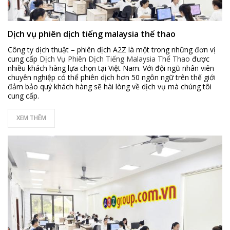
Dịch vụ phiên dịch tiếng malaysia thể thao
Công ty dịch thuật – phiên dịch A2Z là một trong những đơn vị
cung cấp
Dịch Vụ Phiên Dịch Tiếng Malaysia Thể Thao
được
nhiều khách hàng lựa chọn tại Việt Nam. Với đội ngũ nhân viên
chuyên nghiệp có thể phiên dịch hơn 50 ngôn ngữ trên thế giới
đảm bảo quý khách hàng sẽ hài lòng về dịch vụ mà chúng tôi
cung cấp.
XEM THÊM