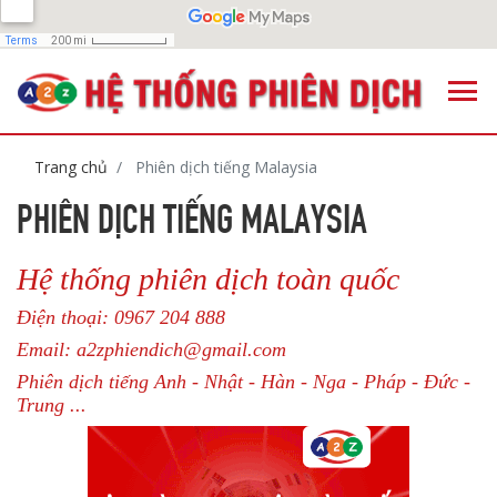
Trang chủ
Phiên dịch tiếng Malaysia
PHIÊN DỊCH TIẾNG MALAYSIA
Hệ thống phiên dịch toàn quốc
Điện thoại: 0967 204 888
Email: a2zphiendich@gmail.com
Phiên dịch tiếng Anh - Nhật - Hàn - Nga - Pháp - Đức -
Trung ...