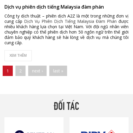
Dịch vụ phiên dịch tiếng Malaysia đàm phán
Công ty dịch thuật – phiên dịch A2Z là một trong những đơn vị
cung cấp
Dịch Vụ Phiên Dịch Tiếng Malaysia Đàm Phán
được
nhiều khách hàng lựa chọn tại Việt Nam. Với đội ngũ nhân viên
chuyên nghiệp có thể phiên dịch hơn 50 ngôn ngữ trên thế giới
đảm bảo quý khách hàng sẽ hài lòng về dịch vụ mà chúng tôi
cung cấp.
XEM THÊM
Pages
1
2
next ›
last »
ĐỐI TÁC