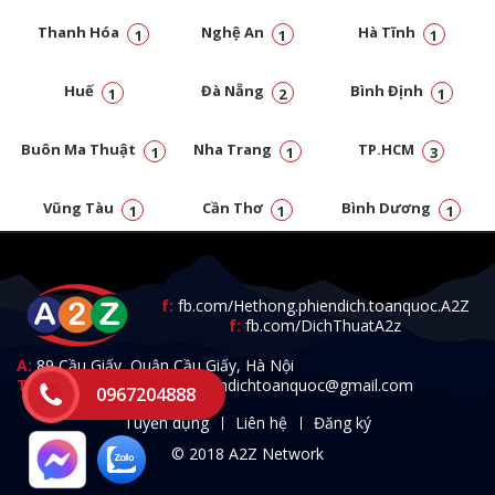
Thanh Hóa
Nghệ An
Hà Tĩnh
1
1
1
Huế
Đà Nẵng
Bình Định
1
2
1
Buôn Ma Thuật
Nha Trang
TP.HCM
1
1
3
Vũng Tàu
Cần Thơ
Bình Dương
1
1
1
Đồng Nai
1
f:
fb.com/Hethong.phiendich.toanquoc.A2Z
f:
fb.com/DichThuatA2z
A:
89 Cầu Giấy, Quận Cầu Giấy, Hà Nội
T:
0967.204.888 -
E:
a2zphiendichtoanquoc@gmail.com
0967204888
Tuyển dụng
Liên hệ
Đăng ký
© 2018 A2Z Network