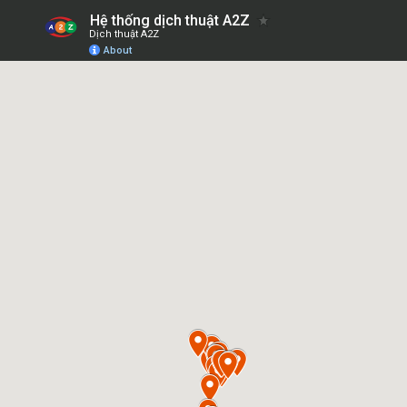
BẮC GIANG
0967.204.888
HƯNG YÊN
0967.204.888
HÀ NA
PHÚ THỌ
0967.204.888
THÁI NGUYÊN
0967.204.888
NAM ĐỊ