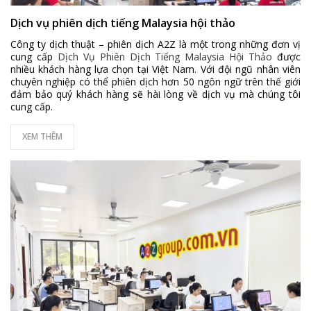
Dịch vụ phiên dịch tiếng Malaysia hội thảo
Công ty dịch thuật – phiên dịch A2Z là một trong những đơn vị
cung cấp
Dịch Vụ Phiên Dịch Tiếng Malaysia Hội Thảo
được
nhiều khách hàng lựa chọn tại Việt Nam. Với đội ngũ nhân viên
chuyên nghiệp có thể phiên dịch hơn 50 ngôn ngữ trên thế giới
đảm bảo quý khách hàng sẽ hài lòng về dịch vụ mà chúng tôi
cung cấp.
XEM THÊM