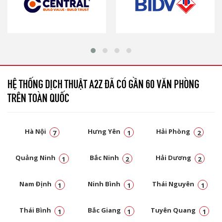
HỆ THỐNG DỊCH THUẬT A2Z ĐÃ CÓ GẦN 60 VĂN PHÒNG
TRÊN TOÀN QUỐC
Hà Nội
Hưng Yên
Hải Phòng
7
1
2
Quảng Ninh
Bắc Ninh
Hải Dương
1
2
2
Nam Định
Ninh Bình
Thái Nguyên
1
1
1
Thái Bình
Bắc Giang
Tuyên Quang
1
1
1