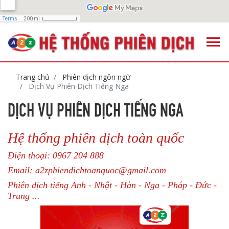
Trang chủ
Phiên dịch ngôn ngữ
Dịch Vụ Phiên Dịch Tiếng Nga
DỊCH VỤ PHIÊN DỊCH TIẾNG NGA
Hệ thống phiên dịch toàn quốc
Điện thoại: 0967 204 888
Email: a2zphiendichtoanquoc@gmail.com
Phiên dịch tiếng Anh - Nhật - Hàn - Nga - Pháp - Đức -
Trung ...