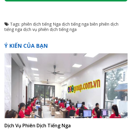
Tags:
phiên dịch tiếng Nga
dịch tiếng nga
biên phiên dịch
tiếng nga
dịch vụ phiên dịch tiếng nga
Ý KIẾN CỦA BẠN
Dịch Vụ Phiên Dịch Tiếng Nga