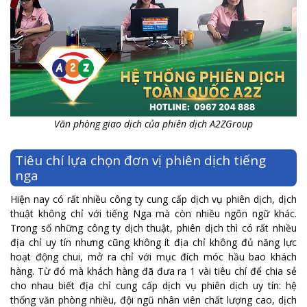
Văn phòng giao dịch của phiên dịch A2ZGroup
Tiêu chí lựa chọn đơn vị phiên dịch tiếng
nga
Hiện nay có rất nhiều công ty cung cấp dịch vụ phiên dịch, dịch
thuật không chỉ với tiếng Nga mà còn nhiều ngôn ngữ khác.
Trong số những công ty dịch thuật, phiên dịch thì có rất nhiều
địa chỉ uy tín nhưng cũng không ít địa chỉ không đủ năng lực
hoạt động chui, mở ra chỉ với mục đích móc hầu bao khách
hàng. Từ đó mà khách hàng đã đưa ra 1 vài tiêu chí để chia sẻ
cho nhau biết địa chỉ cung cấp dịch vụ phiên dịch uy tín: hệ
thống văn phòng nhiều, đội ngũ nhân viên chất lượng cao, dịch