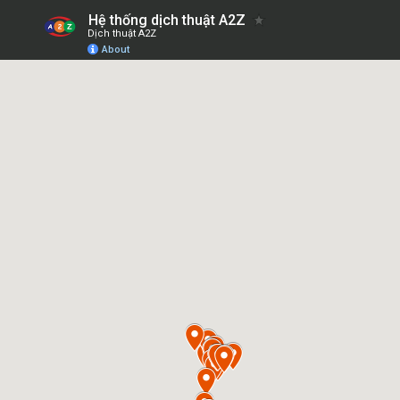
BẮC GIANG
0967.204.888
HƯNG YÊN
0967.204.888
HÀ NA
PHÚ THỌ
0967.204.888
THÁI NGUYÊN
0967.204.888
NAM ĐỊ