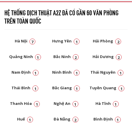
HỆ THỐNG DỊCH THUẬT A2Z ĐÃ CÓ GẦN 60 VĂN PHÒNG
TRÊN TOÀN QUỐC
Hà Nội
Hưng Yên
Hải Phòng
7
1
2
Quảng Ninh
Bắc Ninh
Hải Dương
1
2
2
Nam Định
Ninh Bình
Thái Nguyên
1
1
1
Thái Bình
Bắc Giang
Tuyên Quang
1
1
1
Thanh Hóa
Nghệ An
Hà Tĩnh
1
1
1
Huế
Đà Nẵng
Bình Định
1
2
1