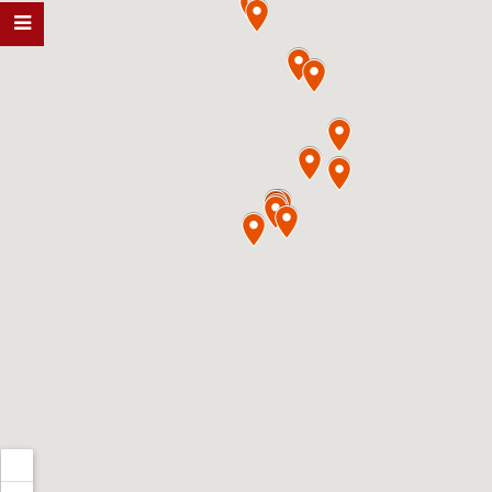
BẮC NINH
0967.204.888
TUYÊN QUANG
0967.204.888
HẢI DƯƠ