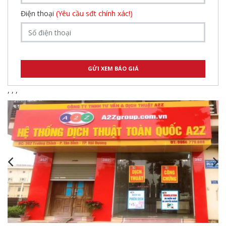
Điện thoại
(Yêu cầu sđt chính xác!)
,
,
,