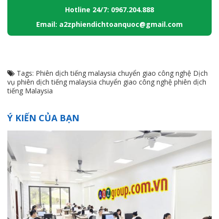
Hotline 24/7: 0967.204.888
Email: a2zphiendichtoanquoc@gmail.com
Tags:
Phiên dịch tiếng malaysia chuyển giao công nghệ
Dịch
vụ phiên dịch tiếng malaysia chuyển giao công nghệ
phiên dịch
tiếng Malaysia
Ý KIẾN CỦA BẠN