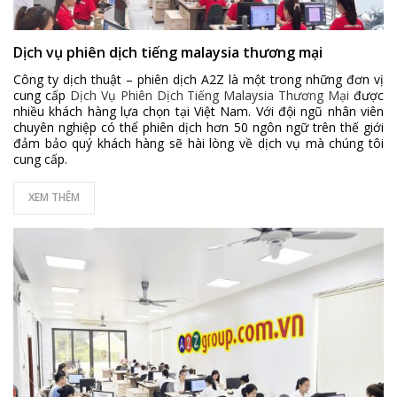
Dịch vụ phiên dịch tiếng malaysia thương mại
Công ty dịch thuật – phiên dịch A2Z là một trong những đơn vị
cung cấp
Dịch Vụ Phiên Dịch Tiếng Malaysia Thương Mại
được
nhiều khách hàng lựa chọn tại Việt Nam. Với đội ngũ nhân viên
chuyên nghiệp có thể phiên dịch hơn 50 ngôn ngữ trên thế giới
đảm bảo quý khách hàng sẽ hài lòng về dịch vụ mà chúng tôi
cung cấp.
XEM THÊM