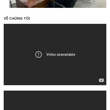
VỀ CHÚNG TÔI