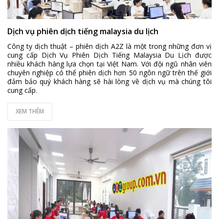
Dịch vụ phiên dịch tiếng malaysia du lịch
Công ty dịch thuật – phiên dịch A2Z là một trong những đơn vị
cung cấp
Dịch Vụ Phiên Dịch Tiếng Malaysia Du Lịch
được
nhiều khách hàng lựa chọn tại Việt Nam. Với đội ngũ nhân viên
chuyên nghiệp có thể phiên dịch hơn 50 ngôn ngữ trên thế giới
đảm bảo quý khách hàng sẽ hài lòng về dịch vụ mà chúng tôi
cung cấp.
XEM THÊM