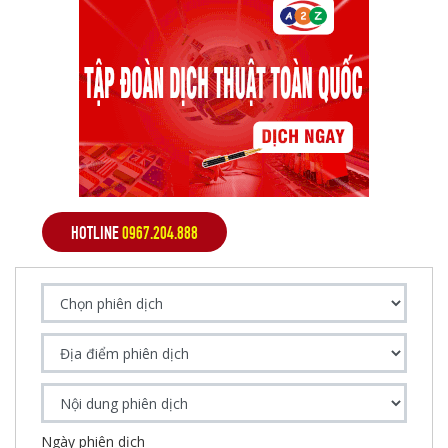
HOTLINE
0967.204.888
Ngày phiên dịch