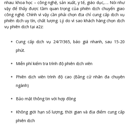
nhau: khoa học – công nghệ, sản xuất, y tế, giáo dục,…. Nói như
vậy để thấy được tầm quan trọng của phiên dịch chuyển giao
công nghệ. Chính vì vậy cần phải chọn địa chỉ cung cấp dịch vụ
phiên dịch uy tín, chất lượng. Lý do vì sao khách hàng chọn dịch
vụ phiên dịch tại a2z:
Cung cấp dịch vụ 24/7/365, báo giá nhanh, sau 15-20
phút.
Miễn phí kiểm tra trình độ phiên dịch viên
Phiên dịch viên trình độ cao (Bằng cử nhân đa chuyên
ngành)
Bảo mật thông tin với hợp đồng
Không giới hạn số lượng, thời gian và địa điểm cung cấp
phiên dịch