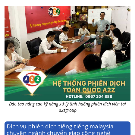
Đào tạo nâng cao kỹ năng xử lý tình huống phiên dịch viên tại
a2zgroup
Dịch vụ phiên dịch tiếng tiếng malaysia
chuyên ngành chuyển giao công nghệ