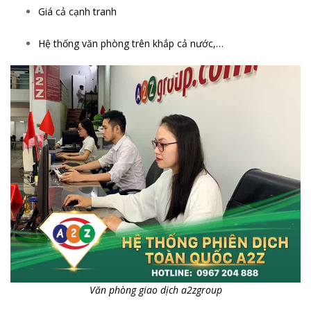
Giá cả cạnh tranh
Hệ thống văn phòng trên khắp cả nước,…
Văn phòng giao dịch a2zgroup