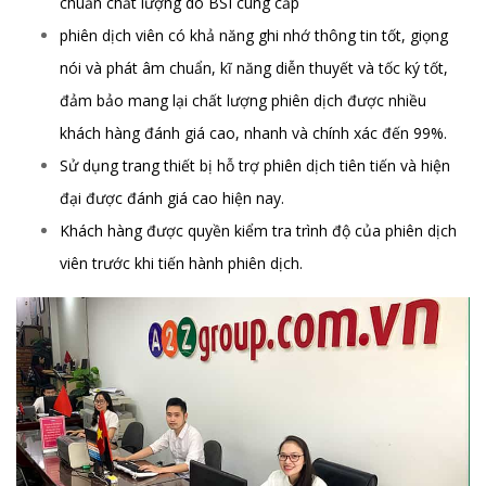
chuẩn chất lượng do BSI cung cấp
phiên dịch viên có khả năng ghi nhớ thông tin tốt, giọng
nói và phát âm chuẩn, kĩ năng diễn thuyết và tốc ký tốt,
đảm bảo mang lại chất lượng phiên dịch được nhiều
khách hàng đánh giá cao, nhanh và chính xác đến 99%.
Sử dụng trang thiết bị hỗ trợ phiên dịch tiên tiến và hiện
đại được đánh giá cao hiện nay.
Khách hàng được quyền kiểm tra trình độ của phiên dịch
viên trước khi tiến hành phiên dịch.