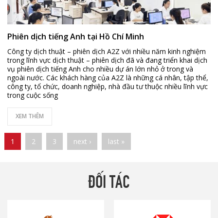
Phiên dịch tiếng Anh tại Hồ Chí Minh
Công ty dịch thuật – phiên dịch A2Z với nhiều năm kinh nghiệm
trong lĩnh vực dịch thuật – phiên dịch đã và đang triển khai dịch
vụ phiên dịch tiếng Anh cho nhiều dự án lớn nhỏ ở trong và
ngoài nước. Các khách hàng của A2Z là những cá nhân, tập thể,
công ty, tổ chức, doanh nghiệp, nhà đầu tư thuộc nhiều lĩnh vực
trong cuộc sống
XEM THÊM
Pages
1
2
3
next ›
last »
ĐỐI TÁC