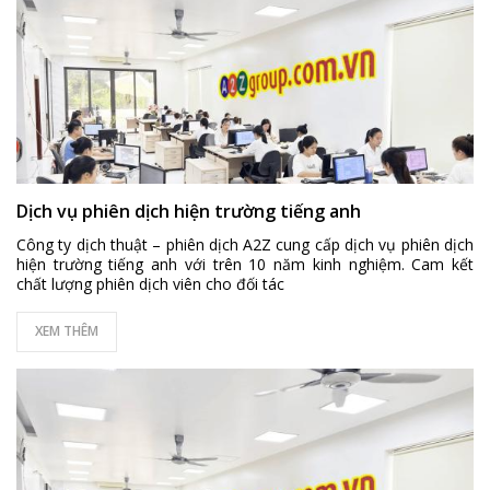
Dịch vụ phiên dịch hiện trường tiếng anh
Công ty dịch thuật – phiên dịch A2Z cung cấp dịch vụ phiên dịch
hiện trường tiếng anh với trên 10 năm kinh nghiệm. Cam kết
chất lượng phiên dịch viên cho đối tác
XEM THÊM