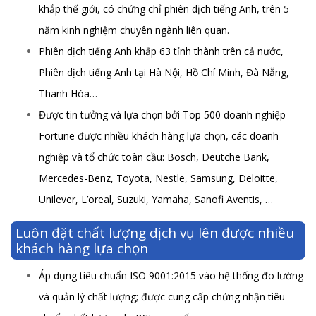
khắp thế giới, có chứng chỉ phiên dịch tiếng Anh, trên 5
năm kinh nghiệm chuyên ngành liên quan.
Phiên dịch tiếng Anh khắp 63 tỉnh thành trên cả nước,
Phiên dịch tiếng Anh tại Hà Nội, Hồ Chí Minh, Đà Nẵng,
Thanh Hóa…
Được tin tưởng và lựa chọn bởi Top 500 doanh nghiệp
Fortune được nhiều khách hàng lựa chọn, các doanh
nghiệp và tổ chức toàn cầu: Bosch, Deutche Bank,
Mercedes-Benz, Toyota, Nestle, Samsung, Deloitte,
Unilever, L’oreal, Suzuki, Yamaha, Sanofi Aventis, …
Luôn đặt chất lượng dịch vụ lên được nhiều
khách hàng lựa chọn
Áp dụng tiêu chuẩn ISO 9001:2015 vào hệ thống đo lường
và quản lý chất lượng; được cung cấp chứng nhận tiêu