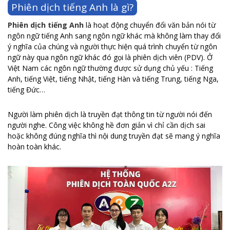
Phiên dịch tiếng Anh là gì?
Phiên dịch tiếng Anh
là hoạt động chuyển đổi văn bản nói từ
ngôn ngữ tiếng Anh sang ngôn ngữ khác mà không làm thay đổi
ý nghĩa của chúng và người thực hiện quá trình chuyển từ ngôn
ngữ này qua ngôn ngữ khác đó gọi là phiên dịch viên (PDV). Ở
Việt Nam các ngôn ngữ thường được sử dụng chủ yếu : Tiếng
Anh, tiếng Việt, tiếng Nhật, tiếng Hàn và tiếng Trung, tiếng Nga,
tiếng Đức…
Người làm phiên dịch là truyền đạt thông tin từ người nói đến
người nghe. Công việc không hề đơn giản vì chỉ cần dịch sai
hoặc không đúng nghĩa thì nội dung truyền đạt sẽ mang ý nghĩa
hoàn toàn khác.