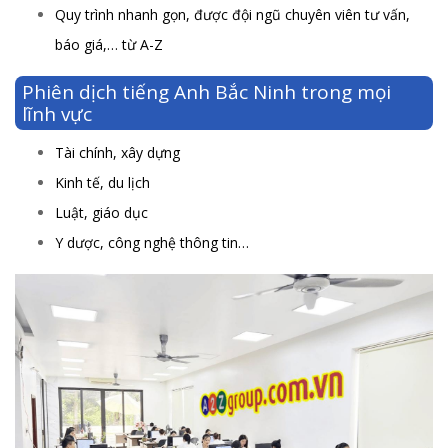
Quy trình nhanh gọn, được đội ngũ chuyên viên tư vấn,
báo giá,… từ A-Z
Phiên dịch tiếng Anh Bắc Ninh trong mọi
lĩnh vực
Tài chính, xây dựng
Kinh tế, du lịch
Luật, giáo dục
Y dược, công nghệ thông tin…