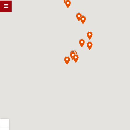
BẮC NINH
0967.204.888
TUYÊN QUANG
0967.204.888
HẢI DƯƠ