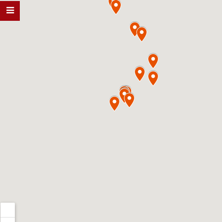
BẮC NINH
0967.204.888
TUYÊN QUANG
0967.204.888
HẢI DƯƠ