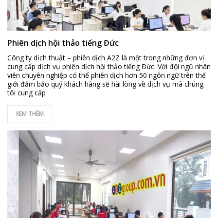
Phiên dịch hội thảo tiếng Đức
Công ty dịch thuật – phiên dịch A2Z là một trong những đơn vị
cung cấp dịch vụ phiên dịch hội thảo tiếng Đức. Với đội ngũ nhân
viên chuyên nghiệp có thể phiên dịch hơn 50 ngôn ngữ trên thế
giới đảm bảo quý khách hàng sẽ hài lòng về dịch vụ mà chúng
tôi cung cấp
XEM THÊM