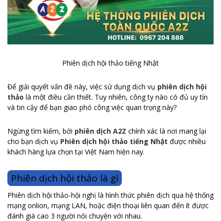
Phiên dịch hội thảo tiếng Nhật
Để giải quyết vấn đề này, việc sử dụng dịch vụ
phiên dịch hội
thảo
là một điều cần thiết. Tuy nhiên, công ty nào có đủ uy tín
và tin cậy để bạn giao phó công việc quan trọng này?
Ngừng tìm kiếm, bởi
phiên dịch A2Z
chính xác là nơi mang lại
cho bạn dịch vụ
Phiên dịch hội thảo tiếng Nhật
được nhiều
khách hàng lựa chọn tại Việt Nam hiện nay.
Phiên dịch hội thảo là gì
Phiên dịch hội thảo-hội nghị là hình thức phiên dịch qua hệ thống
mạng onlion, mạng LAN, hoặc điện thoại liên quan đến ít được
đánh giá cao 3 người nói chuyện với nhau.