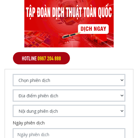
HOTLINE
0967 204 888
Ngày phiên dịch