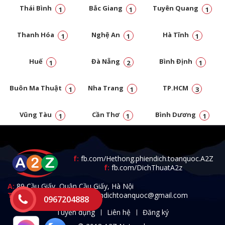
Thái Bình
Bắc Giang
Tuyên Quang
1
1
1
Thanh Hóa
Nghệ An
Hà Tĩnh
1
1
1
Huế
Đà Nẵng
Bình Định
1
2
1
Buôn Ma Thuật
Nha Trang
TP.HCM
1
1
3
Vũng Tàu
Cần Thơ
Bình Dương
1
1
1
Đồng Nai
1
f:
fb.com/Hethong.phiendich.toanquoc.A2Z
f:
fb.com/DichThuatA2z
A:
89 Cầu Giấy, Quận Cầu Giấy, Hà Nội
T:
0967.204.888 -
E:
a2zphiendichtoanquoc@gmail.com
0967204888
Tuyển dụng
Liên hệ
Đăng ký