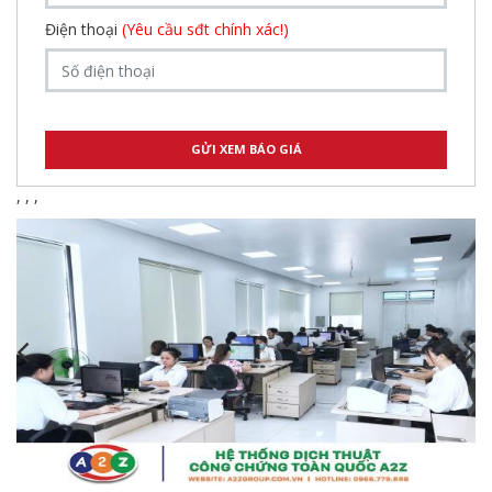
Điện thoại
(Yêu cầu sđt chính xác!)
,
,
,