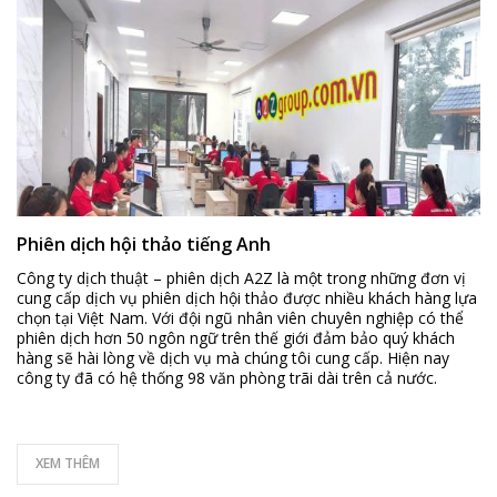
Phiên dịch hội thảo tiếng Anh
Công ty dịch thuật – phiên dịch A2Z là một trong những đơn vị
cung cấp dịch vụ phiên dịch hội thảo được nhiều khách hàng lựa
chọn tại Việt Nam. Với đội ngũ nhân viên chuyên nghiệp có thể
phiên dịch hơn 50 ngôn ngữ trên thế giới đảm bảo quý khách
hàng sẽ hài lòng về dịch vụ mà chúng tôi cung cấp. Hiện nay
công ty đã có hệ thống 98 văn phòng trãi dài trên cả nước.
XEM THÊM