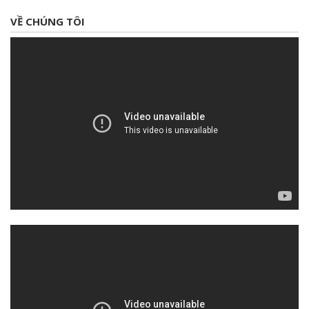
VỀ CHÚNG TÔI