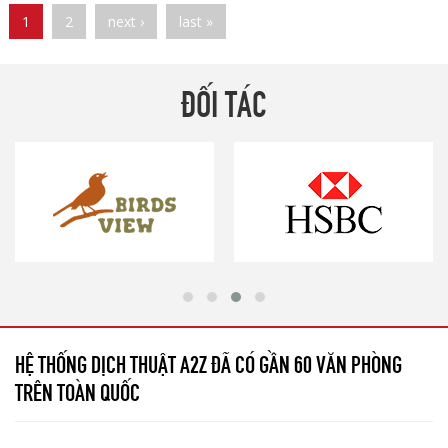
Pages
1
2
next ›
last »
ĐỐI TÁC
HỆ THỐNG DỊCH THUẬT A2Z ĐÃ CÓ GẦN 60 VĂN PHÒNG
TRÊN TOÀN QUỐC