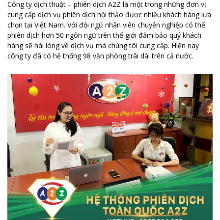
Công ty dịch thuật – phiên dịch A2Z là một trong những đơn vị
cung cấp dịch vụ phiên dịch hội thảo được nhiều khách hàng lựa
chọn tại Việt Nam. Với đội ngũ nhân viên chuyên nghiệp có thể
phiên dịch hơn 50 ngôn ngữ trên thế giới đảm bảo quý khách
hàng sẽ hài lòng về dịch vụ mà chúng tôi cung cấp. Hiện nay
công ty đã có hệ thống 98 văn phòng trãi dài trên cả nước.