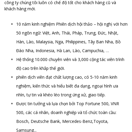
công ty chúng tôi luôn có chế độ tốt cho khách hàng cũ và
khách hàng mới.
10 năm kinh nghiệm Phiên dịch hội thảo – hội nghị với hơn
50 ngôn ngữ: Việt, Anh, Thái, Pháp, Trung, Đức, Nhật,
Hàn, Lào, Malaysia, Nga, Philippines, Tây Ban Nha, Bồ
Đào Nha, Indonesia, Hà Lan, Lào, Campuchia, …
Hệ thống 10.000 chuyên viên và 3,000 cộng tác viên trình
độ cao trên khắp thế giới.
phiên dịch viên đạt chất lượng cao, có 5-10 năm kinh
nghiệm, kiến thức và hiểu biết đa dạng, ngoại hình ưa
nhìn, tự tin và khéo léo trong ứng xử, giao tiếp.
Được tin tưởng và lựa chọn bởi Top Fortune 500, VNR
500, các cá nhân, doanh nghiệp và tổ chức toàn cầu:
Bosch, Deutsche Bank, Mercedes-Benz,Toyota,
Samsung...