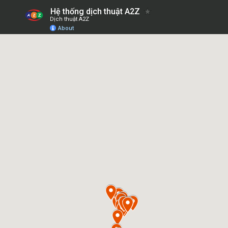
BẮC GIANG
0967.204.888
HƯNG YÊN
0967.204.888
HÀ NA
PHÚ THỌ
0967.204.888
THÁI NGUYÊN
0967.204.888
NAM ĐỊ