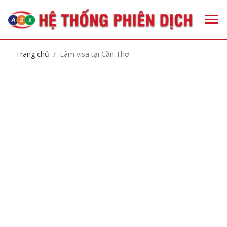
Trang chủ
Làm visa tại Cần Thơ