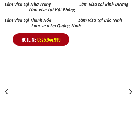
Làm visa tại Nha Trang
Làm visa tại Bình Dương
Làm visa tại Hải Phòng
Làm visa tại Thanh Hóa
Làm visa tại Bắc Ninh
Làm visa tại Quảng Ninh
HOTLINE
0375.944.999